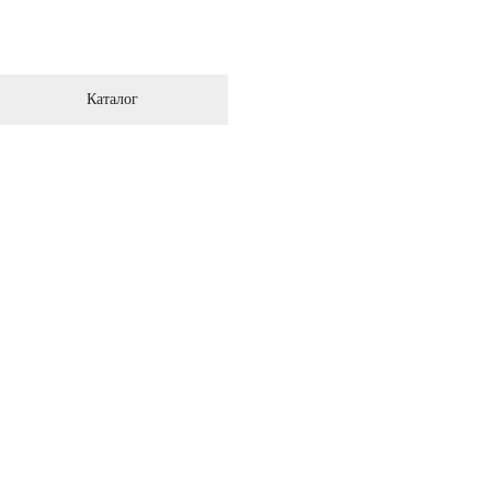
Каталог