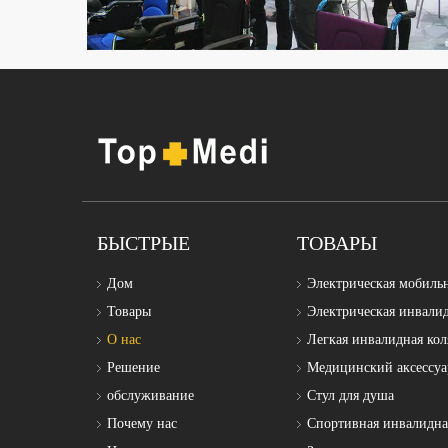
БЫСТРЫЕ
ТОВАРЫ
Дом
Электрическая мобиль
Товары
Электрическая инвали
О нас
Легкая инвалидная кол
Решение
Медицинский аксессуа
обслуживание
Стул для душа
Почему нас
Спортивная инвалидна