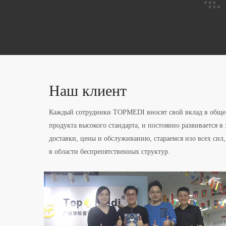
Наш клиент
Каждый сотрудники TOPMEDI вносят свой вклад в общест
продукта высокого стандарта, и постоянно развивается в
доставки, цены и обслуживанию, стараемся изо всех си
в области беспрепятственных структур.