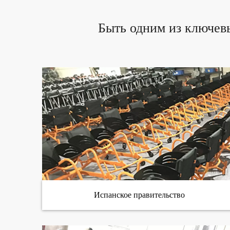
Быть одним из ключев
Испанское правительство