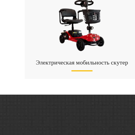
Электрическая мобильность скутер