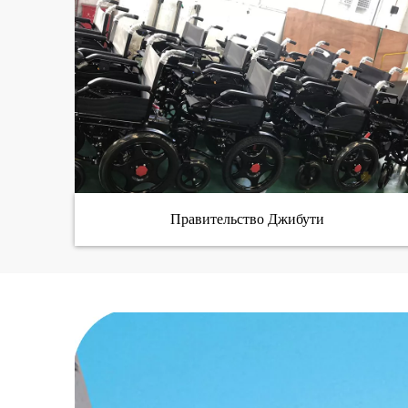
Правительство Джибути