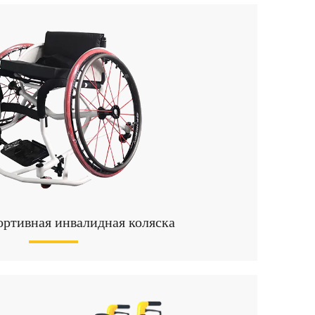
ортивная инвалидная коляска