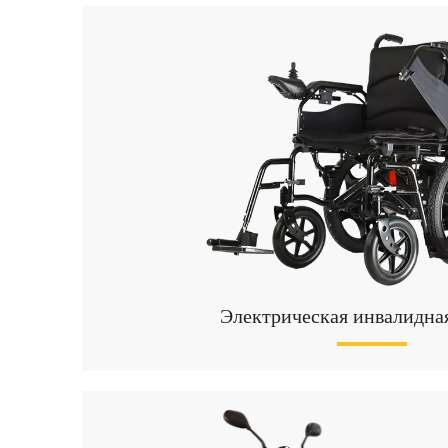
Электрическая инвалидная