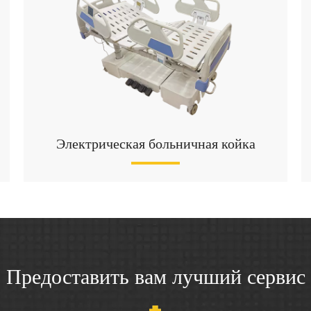
Электрическая больничная койка
Предоставить вам лучший сервис