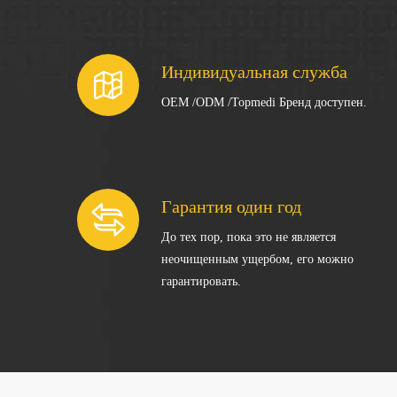
Индивидуальная служба
OEM /ODM /Topmedi Бренд доступен.
Гарантия один год
До тех пор, пока это не является
неочищенным ущербом, его можно
гарантировать.