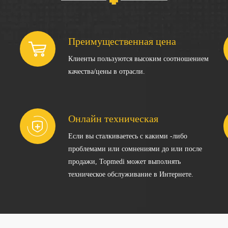
Преимущественная цена
Клиенты пользуются высоким соотношением
качества/цены в отрасли.
Онлайн техническая
Если вы сталкиваетесь с какими -либо
проблемами или сомнениями до или после
продажи, Topmedi может выполнять
техническое обслуживание в Интернете.