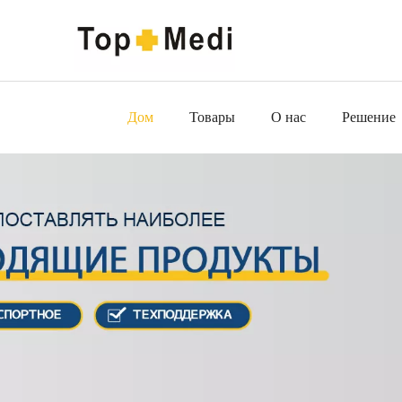
Дом
Товары
О нас
Решение