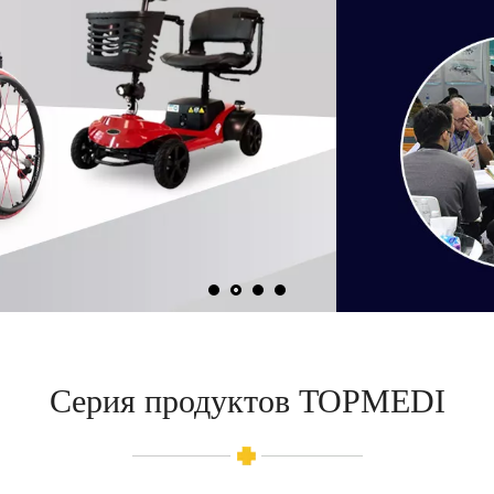
Серия продуктов TOPMEDI