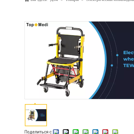
Поделиться с: