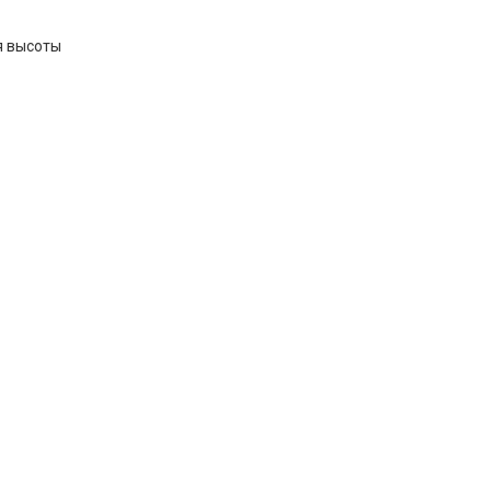
я высоты