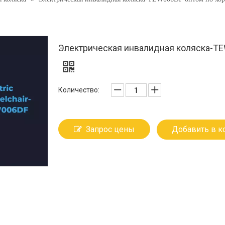
Электрическая инвалидная коляска-TE
Количество:
Запрос цены
Добавить в к