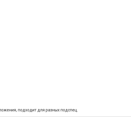
ложения, подходит для разных подспец.