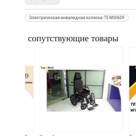
Электрическая инвалидная коляска-TEW006DF
сопутствующие товары