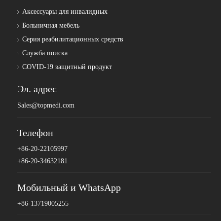
Аксессуары для инвалидных
Больничная мебель
Серия реабилитационных средств
Служба поиска
COVID-19 защитный продукт
Эл. адрес
Sales@topmedi.com
Телефон
+86-20-22105997
+86-20-34632181
Мобильный и WhatsApp
+86-13719005255