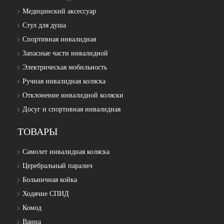
Медицинский аксессуар
Стул для душа
Спортивная инвалидная
Запасные части инвалидной
Электрическая мобильность
Ручная инвалидная коляска
Отклонение инвалидной коляски
Досуг и спортивная инвалидная
ТОВАРЫ
Самолет инвалидная коляска
Церебральный паралич
Больничная койка
Ходячие СПИД
Комод
Ванна