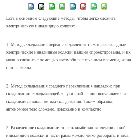
Есть в основном следующие методы, чтобы легко сложить
электрическую инвалидную коляску:
1. Метод складывания переднего давления: некоторые складные
электрические инвалидные коляски изящно спроектированы, и их
можно сложить с помощью автомобиля с течением времени, когда
они сложены.
2. Метод складывания среднего переключения накладки: при
складывании складывающейся руки край лапши вытягивается и
складывается вдоль метода складывания. Таким образом,
автономное тело сложено, изысканно и компактно.
3. Разделенное складывание: то есть комбинация электрической
инвалидной коляски и части рамы можно легко разобрать, и весь