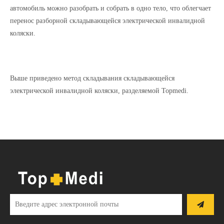
автомобиль можно разобрать и собрать в одно тело, что облегчает
перенос разборной складывающейся электрической инвалидной
коляски.
Выше приведено метод складывания складывающейся
электрической инвалидной коляски, разделяемой Topmedi.