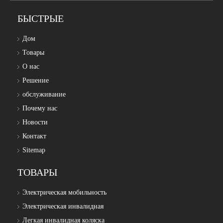
БЫСТРЫЕ
Дом
Товары
О нас
Решение
обслуживание
Почему нас
Новости
Контакт
Sitemap
ТОВАРЫ
Электрическая мобильность
Электрическая инвалидная
Легкая инвалидная коляска