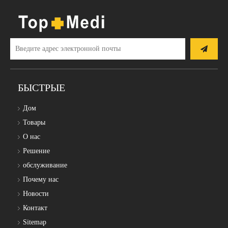
БЫСТРЫЕ
Дом
Товары
О нас
Решение
обслуживание
Почему нас
Новости
Контакт
Sitemap