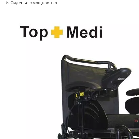
5. Сиденье с мощностью.