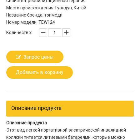
Свойства: реабилитационная терапия
Место происхождения: Гуандун, Китай
Название бренда: топмеди
Номер модели: TEW124
Количество:
Запрос цены
Добавить в корзину
Описание продукта
Описание продукта
Этот вид легкой портативной электрической инвалидной
коляски питается литиевыми батареями, которые можно