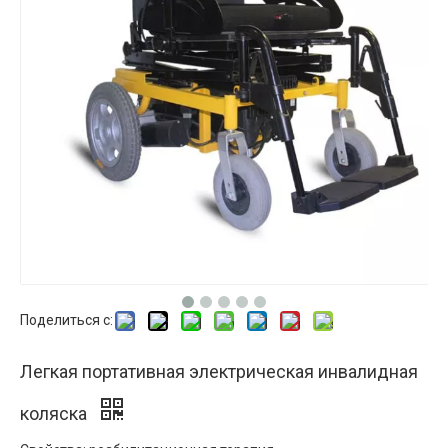
Поделиться с:
Легкая портативная электрическая инвалидная
коляска