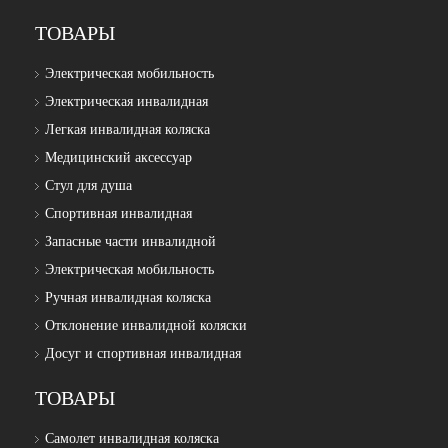
ТОВАРЫ
Электрическая мобильность
Электрическая инвалидная
Легкая инвалидная коляска
Медицинский аксессуар
Стул для душа
Спортивная инвалидная
Запасные части инвалидной
Электрическая мобильность
Ручная инвалидная коляска
Отклонение инвалидной коляски
Досуг и спортивная инвалидная
ТОВАРЫ
Самолет инвалидная коляска