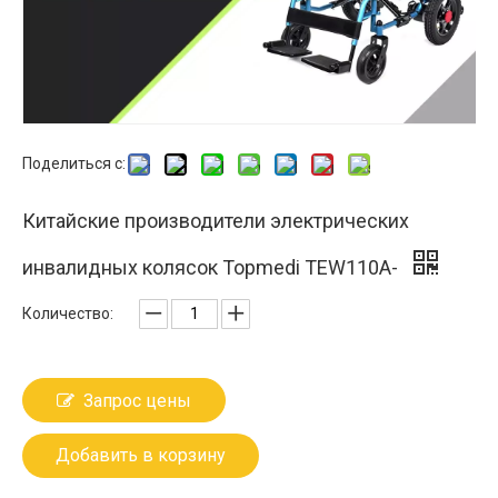
Поделиться с:
Китайские производители электрических
инвалидных колясок Topmedi TEW110A-
Количество:
Запрос цены
Добавить в корзину