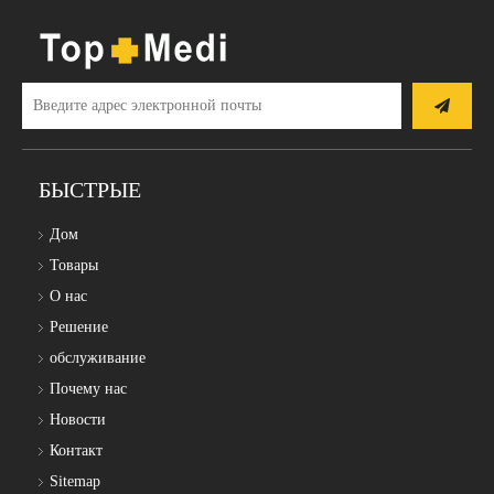
БЫСТРЫЕ
Дом
Товары
О нас
Решение
обслуживание
Почему нас
Новости
Контакт
Sitemap