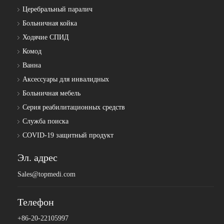
Церебральный паралич
Больничная койка
Ходячие СПИД
Комод
Ванна
Аксессуары для инвалидных
Больничная мебель
Серия реабилитационных средств
Служба поиска
COVID-19 защитный продукт
Эл. адрес
Sales@topmedi.com
Телефон
+86-20-22105997