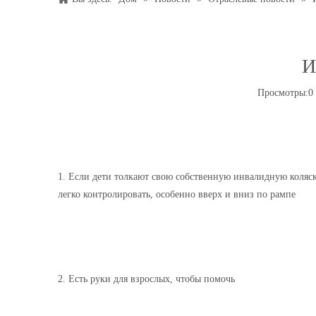
И
Просмотры:
0
1. Если дети толкают свою собственную инвалидную коляск
легко контролировать, особенно вверх и вниз по рампе
2. Есть руки для взрослых, чтобы помочь