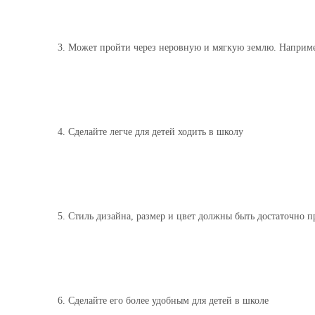
3. Может пройти через неровную и мягкую землю. Например
4. Сделайте легче для детей ходить в школу
5. Стиль дизайна, размер и цвет должны быть достаточно 
6. Сделайте его более удобным для детей в школе