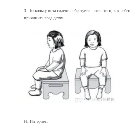
3. Поскольку поза сидения образуется после того, как ребен
причинить вред детям.
Из Интернета