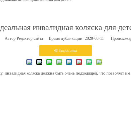
деальная инвалидная коляска для дет
Автор:Pедактор сайта Время публикации: 2020-08-11 Происхожд
Запрос цены
у, инвалидная коляска должна быть очень подходящей, что позволяет им