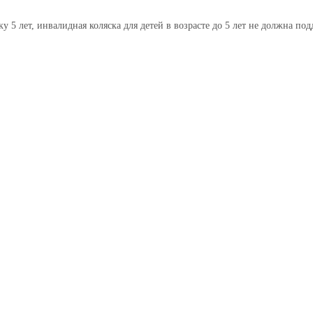
ку 5 лет, инвалидная коляска для детей в возрасте до 5 лет не должна по