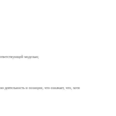
оответствующей моделью;
ю деятельность и позиции, что означает, что, хотя