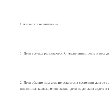
Очки за особое внимание
1. Дети все еще развиваются. С увеличением роста и веса
2. Дети обычно прыгают, не остаются в состоянии долгое вре
инвалидная коляска очень важна, дети не должны сидеть в 