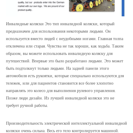
Инвалидные коляски Это тип инвалидной коляски, который
предназначен для использования некоторыми людьми. Он
используется вместо людей с неудобными ногами. Главная толпа
отключена или старая. Чувства не так хороши, как ходьба. Таким
образом, вы можете использовать инвалидную коляску для
путешествий. Впервые это было разработано людьми. Это может
быть подтолкнут только людьми. На задней панели этого
автомобиля есть рукоятки, которые специально используются для
тележек, или для пациентов становится все более хлопотно
направлять это колесо для выполнения рулевого управления.
Позже люди дизайн. Из лучшей инвалидной коляски это не
требует ручной работы.
Производительность электрической интеллектуальной инвалидной
коляски очень сильна. Весь его тело контролируется машиной.