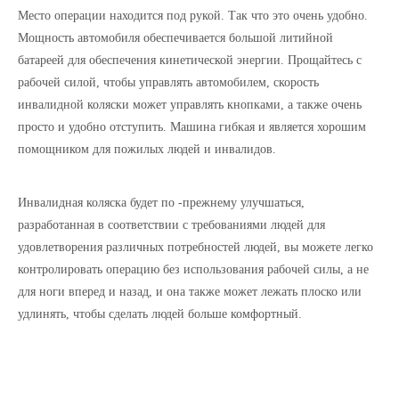
Место операции находится под рукой. Так что это очень удобно.
Мощность автомобиля обеспечивается большой литийной
батареей для обеспечения кинетической энергии. Прощайтесь с
рабочей силой, чтобы управлять автомобилем, скорость
инвалидной коляски может управлять кнопками, а также очень
просто и удобно отступить. Машина гибкая и является хорошим
помощником для пожилых людей и инвалидов.
Инвалидная коляска будет по -прежнему улучшаться,
разработанная в соответствии с требованиями людей для
удовлетворения различных потребностей людей, вы можете легко
контролировать операцию без использования рабочей силы, а не
для ноги вперед и назад, и она также может лежать плоско или
удлинять, чтобы сделать людей больше комфортный.