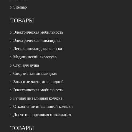
Sitemap
ТОВАРЫ
Электрическая мобильность
Электрическая инвалидная
Легкая инвалидная коляска
Медицинский аксессуар
Стул для душа
Спортивная инвалидная
Запасные части инвалидной
Электрическая мобильность
Ручная инвалидная коляска
Отклонение инвалидной коляски
Досуг и спортивная инвалидная
ТОВАРЫ