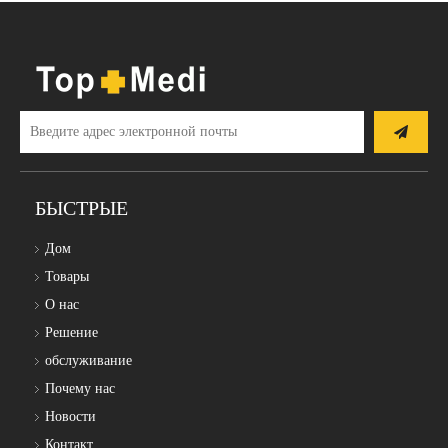
БЫСТРЫЕ
Дом
Товары
О нас
Решение
обслуживание
Почему нас
Новости
Контакт