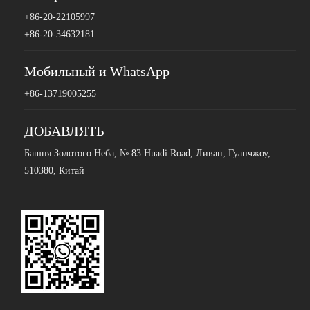
+86-20-22105997
+86-20-34632181
Мобильный и WhatsApp
+86-13719005255
ДОБАВЛЯТЬ
Башня Золотого Неба, № 83 Huadi Road, Ливан, Гуанчжоу,
510380, Китай