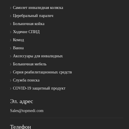
Самолет инвалидная коляска
Церебральный паралич
Больничная койка
Ходячие СПИД
Комод
Ванна
Аксессуары для инвалидных
Больничная мебель
Серия реабилитационных средств
Служба поиска
COVID-19 защитный продукт
Эл. адрес
Sales@topmedi.com
Телефон