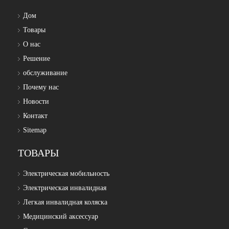
Дом
Товары
О нас
Решение
обслуживание
Почему нас
Новости
Контакт
Sitemap
ТОВАРЫ
Электрическая мобильность
Электрическая инвалидная
Легкая инвалидная коляска
Медицинский аксессуар