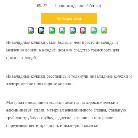
09-27 Происхождение:
Работает
Запрос цены
Инвалидные коляски стали больше, чем просто инвалиды и
медленно вошли в каждый дом как средство транспорта для
пожилых людей.
Инвалидные коляски расстались и толкнули инвалидные коляски и
электрические инвалидные коляски.
Материал инвалидной коляски делится на аэрокосмический
алюминиевый сплав, материал алюминиевого сплава, стальную
трубную трубную трубку, а другие различия в материале
определяют вес и прочность инвалидной коляски.