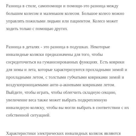
Разница в стиле, самопомощи и помощи-это разница между
большим колесом и маленьким колесом. Большое колесо можно
управлять пожилыми людьми или пациентом. Колесо может
ходить только с помощью других.
Разница в деталях - это разница в подушках. Некоторые
инвалидные коляски предназначены для того, чтобы
сосредоточиться на гуманизированных функциях. Есть коврики
для зимы и лета, которые характеризуются прохладными зимой и
прохладными летом, с толстыми губчатыми ковриками зимой и
воздухопроницаемыми анти-а-акневыми ковриками летом.
Выйдите, чтобы играть, чтобы облегчить складную секцию,
увеличение веса также может выбрать подкрепленную
инвалидную коляску, чтобы вы могли выбрать в соответствии с их
собственной ситуацией.
Характеристики электрических инвалидных колясок являются