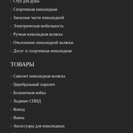
Стул для душа
Спортивная инвалидная
Запасные части инвалидной
Электрическая мобильность
Ручная инвалидная коляска
Отклонение инвалидной коляски
Досуг и спортивная инвалидная
ТОВАРЫ
Самолет инвалидная коляска
Церебральный паралич
Больничная койка
Ходячие СПИД
Комод
Ванна
Аксессуары для инвалидных