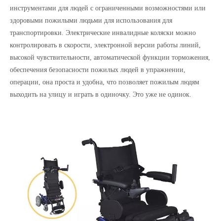
инструментами для людей с ограниченными возможностями или
здоровыми пожилыми людьми для использования для
транспортировки. Электрические инвалидные коляски можно
контролировать в скорости, электронной версии работы линий,
высокой чувствительности, автоматической функции торможения,
обеспечения безопасности пожилых людей в упражнении,
операции, она проста и удобна, что позволяет пожилым людям
выходить на улицу и играть в одиночку. Это уже не одинок.