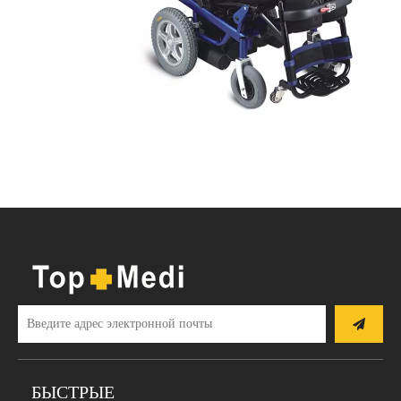
БЫСТРЫЕ