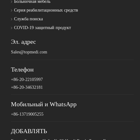
Больничная мебель
Серия реабилитационных средств
Служба поиска
COVID-19 защитный продукт
Эл. адрес
Sales@topmedi.com
Телефон
+86-20-22105997
+86-20-34632181
Мобильный и WhatsApp
+86-13719005255
ДОБАВЛЯТЬ